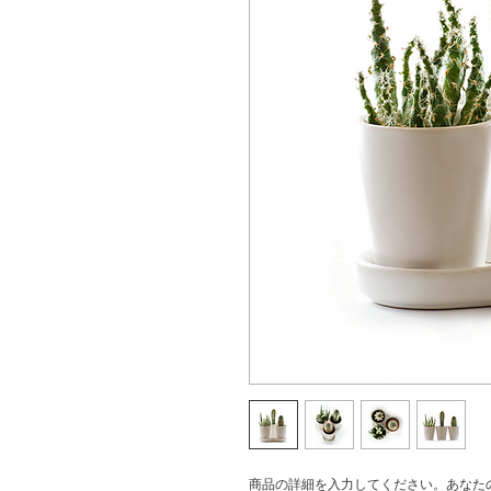
商品の詳細を入力してください。あなた